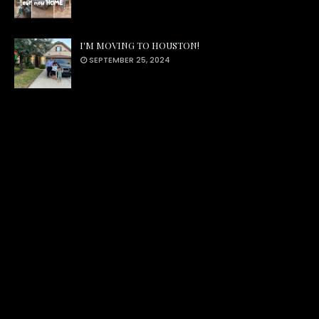
I'M MOVING TO HOUSTON!
SEPTEMBER 25, 2024