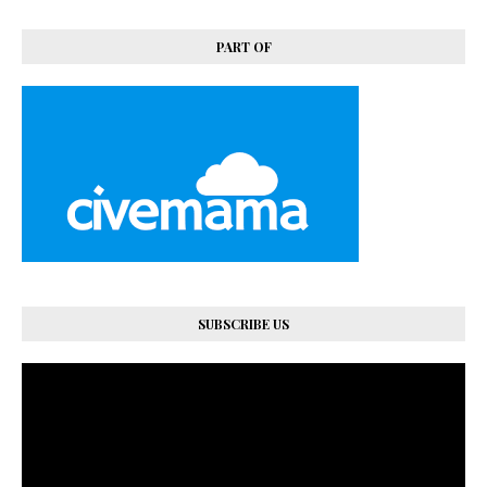
PART OF
SUBSCRIBE US