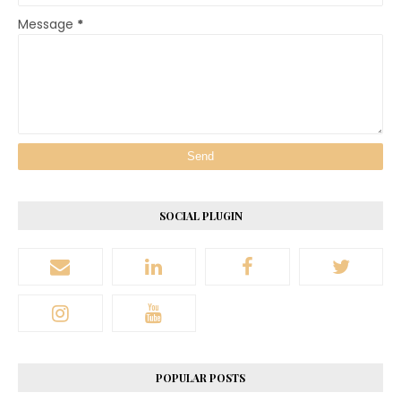
Message
*
SOCIAL PLUGIN
POPULAR POSTS