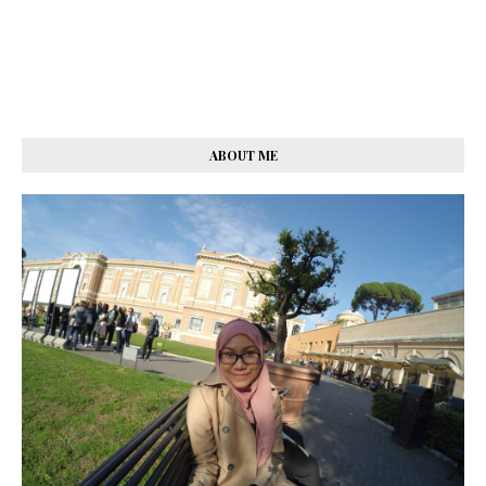
ABOUT ME