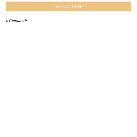
POST A COMMENT
0 Comments