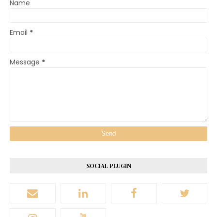
Name
Email
*
Message
*
SOCIAL PLUGIN