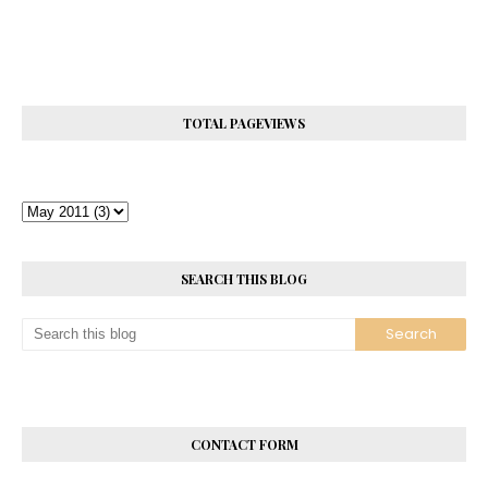
TOTAL PAGEVIEWS
SEARCH THIS BLOG
CONTACT FORM