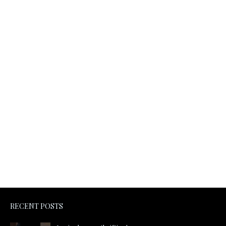
RECENT POSTS