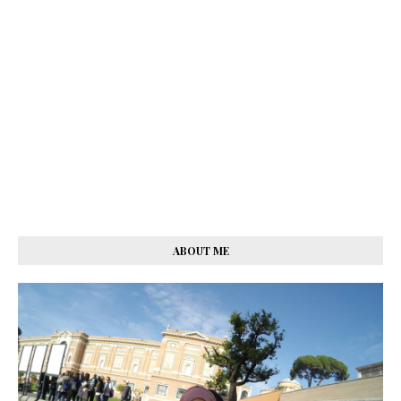
ABOUT ME