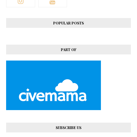
POPULAR POSTS
PART OF
SUBSCRIBE US