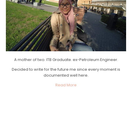
A mother of two. ITB Graduate. ex-Petroleum Engineer.
Decided to write for the future me since every moment is
documented well here.
Read More