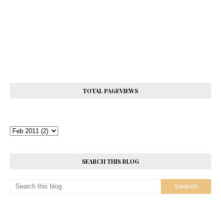
TOTAL PAGEVIEWS
SEARCH THIS BLOG