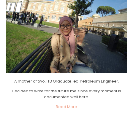
A mother of two. ITB Graduate. ex-Petroleum Engineer.
Decided to write for the future me since every moment is
documented well here.
Read More