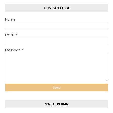
CONTACT FORM
Name
Email
*
Message
*
SOCIAL PLUGIN