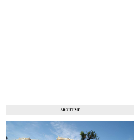
ABOUT ME