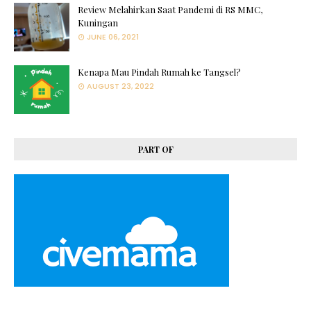
Review Melahirkan Saat Pandemi di RS MMC,
Kuningan
JUNE 06, 2021
Kenapa Mau Pindah Rumah ke Tangsel?
AUGUST 23, 2022
PART OF