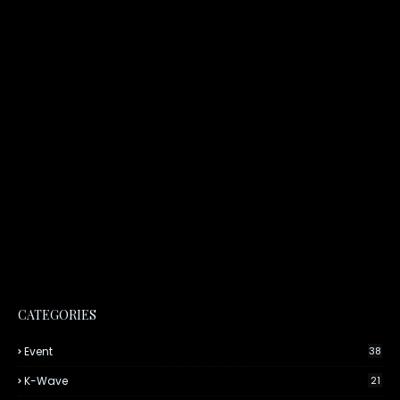
CATEGORIES
Event
38
K-Wave
21