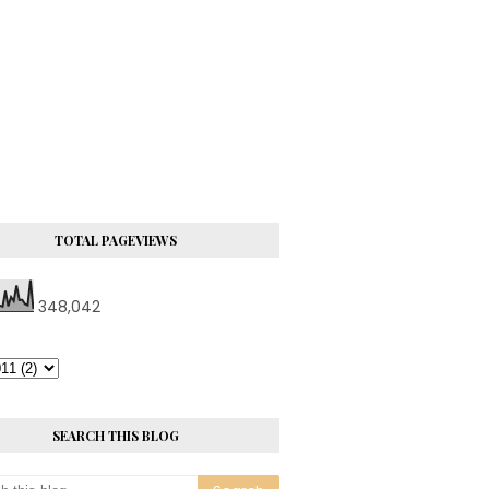
TOTAL PAGEVIEWS
348,042
SEARCH THIS BLOG