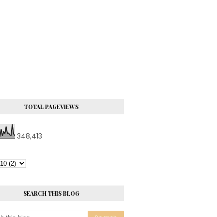
TOTAL PAGEVIEWS
348,413
SEARCH THIS BLOG