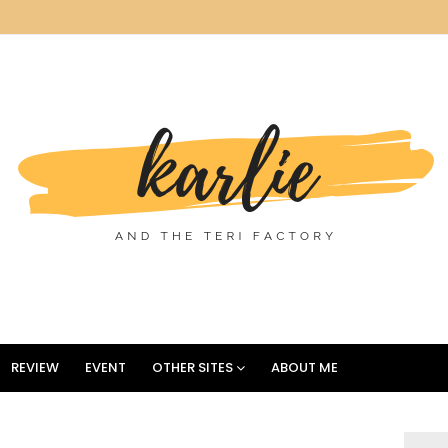
REVIEW
EVENT
OTHER SITES
ABOUT ME