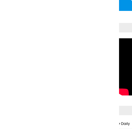
Daily