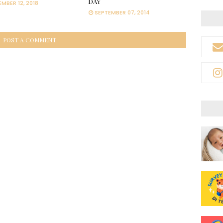
DAY
MBER 12, 2018
SEPTEMBER 07, 2014
POST A COMMENT